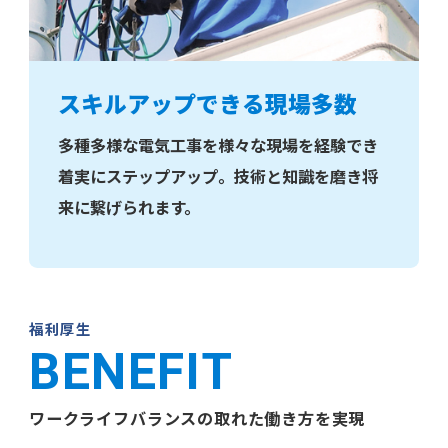
スキルアップできる現場多数
多種多様な電気工事を様々な現場を経験でき
着実にステップアップ。技術と知識を磨き将
来に繋げられます。
福利厚生
BENEFIT
ワークライフバランスの取れた働き方を実現