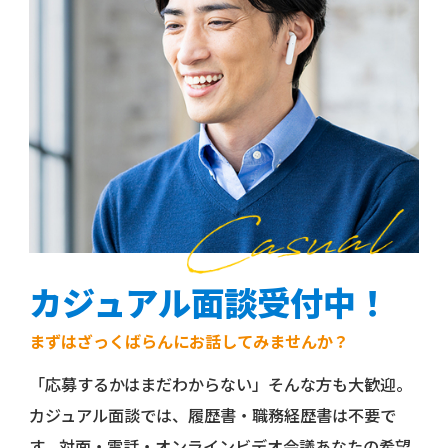
カジュアル面談受付中！
まずはざっくばらんにお話してみませんか？
「応募するかはまだわからない」そんな方も大歓迎。
カジュアル面談では、履歴書・職務経歴書は不要で
す。対面・電話・オンラインビデオ会議あなたの希望