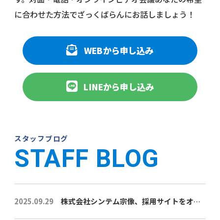
に合わせた方法でざっくばらんにお話しましょう！
WEBから申し込み
LINEから申し込み
スタッフブログ
STAFF BLOG
2025.09.29
株式会社シンテム宗像、採用サイトをオープン！