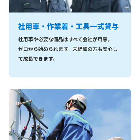
社用車・作業着・工具一式貸与
社用車や必要な備品はすべて会社が用意。
ゼロから始められます。未経験の方も安心し
て成長できます。