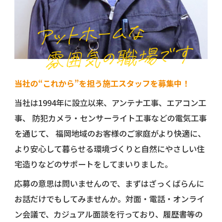
当社の“これから”を担う施工スタッフを募集中！
当社は1994年に設立以来、アンテナ工事、エアコン工
事、
防犯カメラ・センサーライト工事などの電気工事
を通じて、
福岡地域のお客様のご家庭がより快適に、
より安心して暮らせる環境づくりと自然にやさしい住
宅造りなどのサポートをしてまいりました。
応募の意思は問いませんので、まずはざっくばらんに
お話だけでもしてみませんか。対面・電話・オンライ
ン会議で、カジュアル面談を行っており、履歴書等の