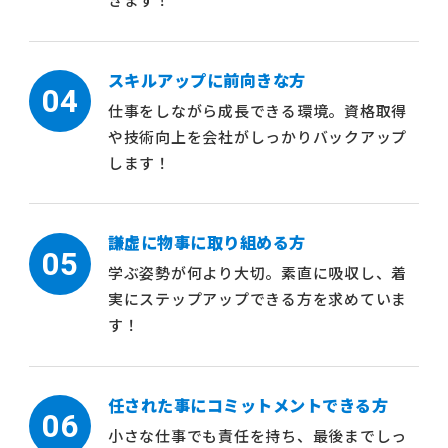
スキルアップに前向きな方
04
仕事をしながら成長できる環境。資格取得
や技術向上を会社がしっかりバックアップ
します！
謙虚に物事に取り組める方
05
学ぶ姿勢が何より大切。素直に吸収し、着
実にステップアップできる方を求めていま
す！
任された事にコミットメントできる方
06
小さな仕事でも責任を持ち、最後までしっ