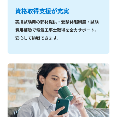
資格取得支援が充実
実技試験用の部材提供・受験休暇制度・試験
費用補助で電気工事士取得を全力サポート。
安心して挑戦できます。