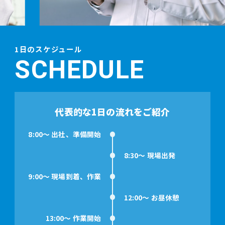
1日のスケジュール
SCHEDULE
代表的な1日の流れをご紹介
8:00～ 出社、準備開始
8:30～ 現場出発
9:00～ 現場到着、作業
12:00～ お昼休憩
13:00～ 作業開始