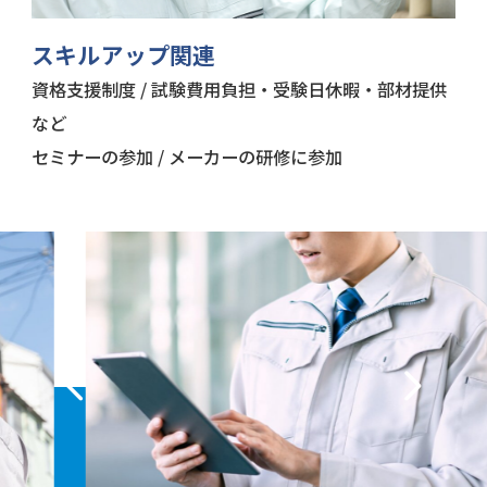
スキルアップ関連
資格支援制度 / 試験費用負担・受験日休暇・部材提供
など
セミナーの参加 / メーカーの研修に参加