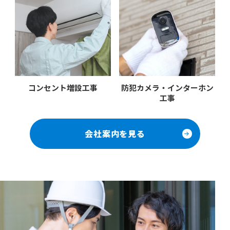
コンセント増設工事
防犯カメラ・インターホン
工事
会社案内を見る