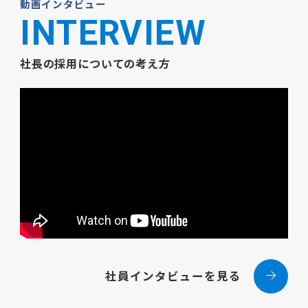
動画インタビュー
INTERVIEW
社長の採用についての考え方
社員インタビューを見る