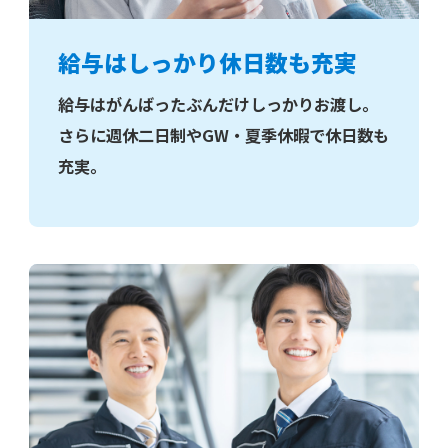
給与はしっかり休日数も充実
給与はがんばったぶんだけしっかりお渡し。
さらに週休二日制やGW・夏季休暇で休日数も
充実。