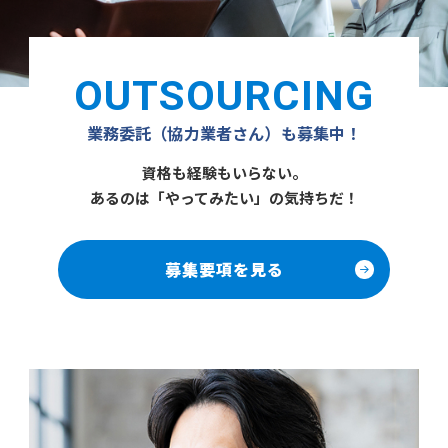
OUTSOURCING
業務委託（協力業者さん）も募集中！
資格も経験もいらない。
あるのは「やってみたい」の気持ちだ！
募集要項を見る