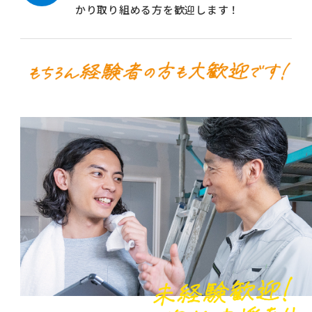
かり取り組める方を歓迎します！