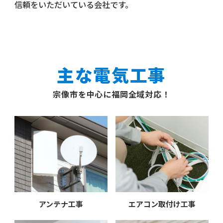
信頼をいただいている会社です。
主な電気工事
宗像市を中心に福岡全域対応！
アンテナ工事
エアコン取付け工事