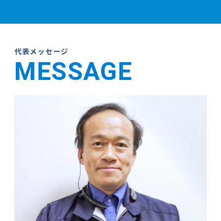
代表メッセージ
MESSAGE