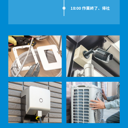
18:00 作業終了、帰社