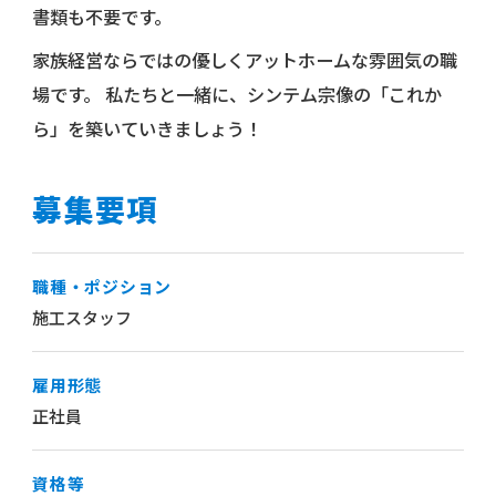
書類も不要です。
家族経営ならではの優しくアットホームな雰囲気の職
場です。
私たちと一緒に、シンテム宗像の「これか
ら」を築いていきましょう！
募集要項
職種・ポジション
施工スタッフ
雇用形態
正社員
資格等