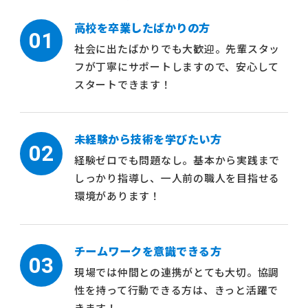
高校を卒業したばかりの方
01
社会に出たばかりでも大歓迎。先輩スタッ
フが丁寧にサポートしますので、安心して
スタートできます！
未経験から技術を学びたい方
02
経験ゼロでも問題なし。基本から実践まで
しっかり指導し、一人前の職人を目指せる
環境があります！
チームワークを意識できる方
03
現場では仲間との連携がとても大切。協調
性を持って行動できる方は、きっと活躍で
きます！