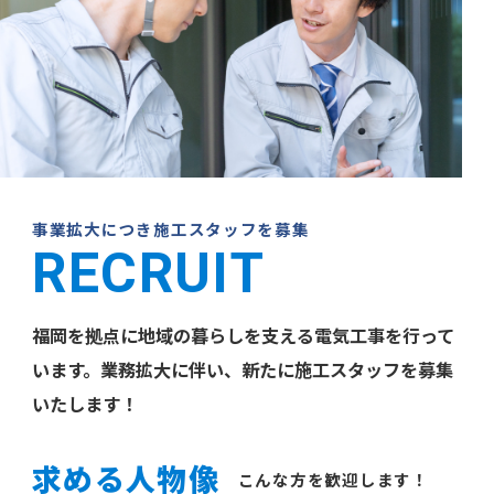
事業拡大につき施工スタッフを募集
RECRUIT
福岡を拠点に地域の暮らしを支える電気工事を行って
います。業務拡大に伴い、新たに施工スタッフを募集
いたします！
求める人物像
こんな方を歓迎します！