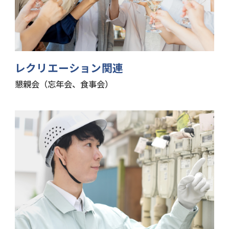
レクリエーション関連
懇親会（忘年会、食事会）