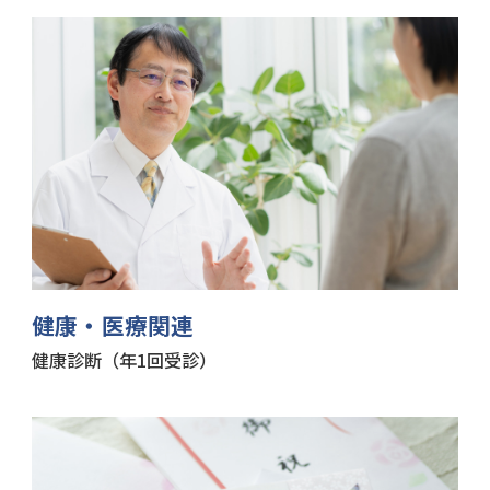
健康・医療関連
健康診断（年1回受診）