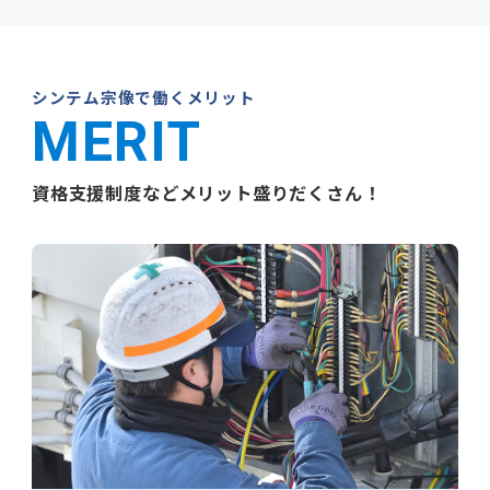
シンテム宗像で働くメリット
MERIT
資格支援制度などメリット盛りだくさん！