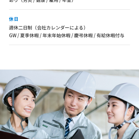
休日
週休二日制（会社カレンダーによる）
GW / 夏季休暇 / 年末年始休暇 / 慶弔休暇 / 有給休暇付与