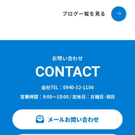
ブログ一覧を見る
お問い合わせ
CONTACT
会社TEL：0940-32-1106
営業時間：9:00～18:00 / 定休日：日曜日･祝日
メールお問い合わせ