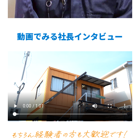
動画でみる社長インタビュー