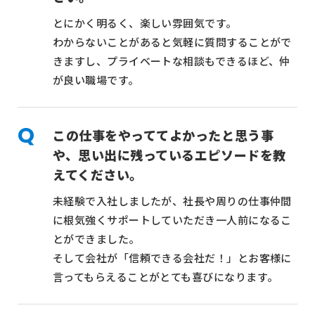
とにかく明るく、楽しい雰囲気です。
わからないことがあると気軽に質問することがで
きますし、プライベートな相談もできるほど、仲
が良い職場です。
この仕事をやっててよかったと思う事
や、思い出に残っているエピソードを教
えてください。
未経験で入社しましたが、社長や周りの仕事仲間
に根気強くサポートしていただき一人前になるこ
とができました。
そして会社が「信頼できる会社だ！」とお客様に
言ってもらえることがとても喜びになります。