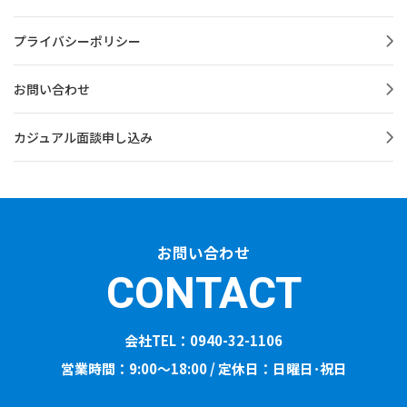
プライバシーポリシー
お問い合わせ
カジュアル面談申し込み
お問い合わせ
CONTACT
会社TEL：0940-32-1106
営業時間：9:00～18:00 / 定休日：日曜日･祝日