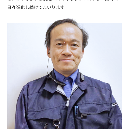
日々進化し続けてまいります。