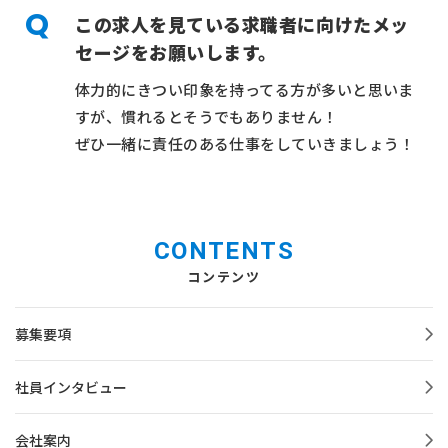
この求人を見ている求職者に向けたメッ
セージをお願いします。
体力的にきつい印象を持ってる方が多いと思いま
すが、慣れるとそうでもありません！
ぜひ一緒に責任のある仕事をしていきましょう！
CONTENTS
コンテンツ
募集要項
社員インタビュー
会社案内