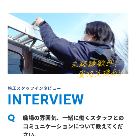
施工スタッフインタビュー
INTERVIEW
職場の雰囲気、一緒に働くスタッフとの
コミュニケーションについて教えてくだ
さい。