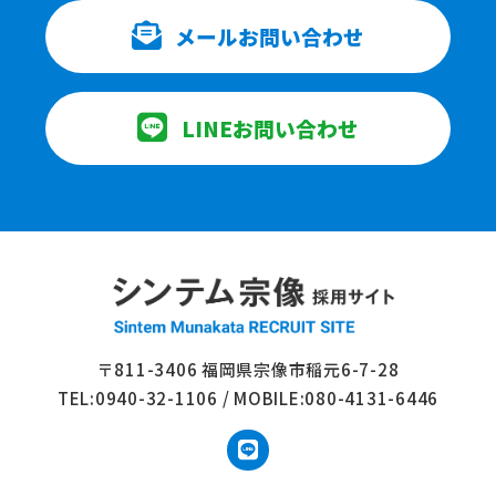
メールお問い合わせ
LINE
お問い合わせ
〒811-3406 福岡県宗像市稲元6-7-28
TEL:0940-32-1106 / MOBILE:080-4131-6446